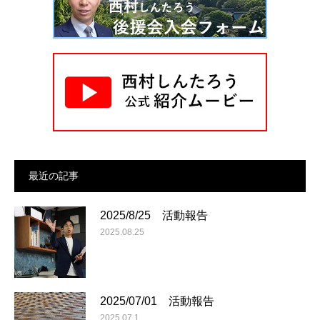
最近の記事
2025/8/25 活動報告
2025.08.25
2025/07/01 活動報告
2025.07.1