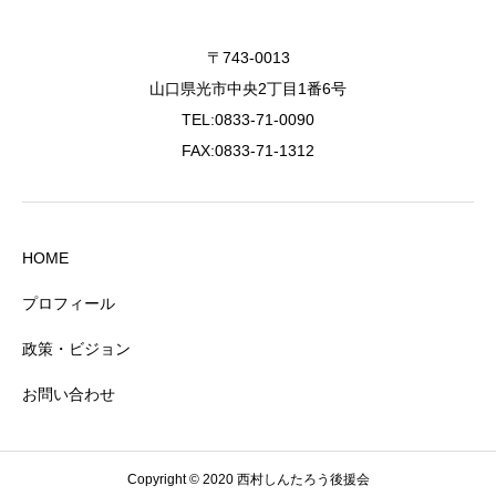
〒743-0013
山口県光市中央2丁目1番6号
TEL:0833-71-0090
FAX:0833-71-1312
HOME
プロフィール
政策・ビジョン
お問い合わせ
Copyright © 2020 西村しんたろう後援会