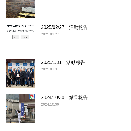
2025/02/27 活動報告
2025.02.27
2025/1/31 活動報告
2025.01.31
2024/10/30 結果報告
2024.10.30