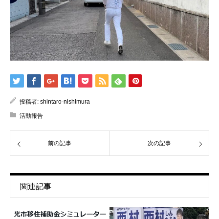
投稿者:
shintaro-nishimura
活動報告
前の記事
次の記事
関連記事