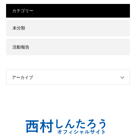
カテゴリー
未分類
活動報告
アーカイブ