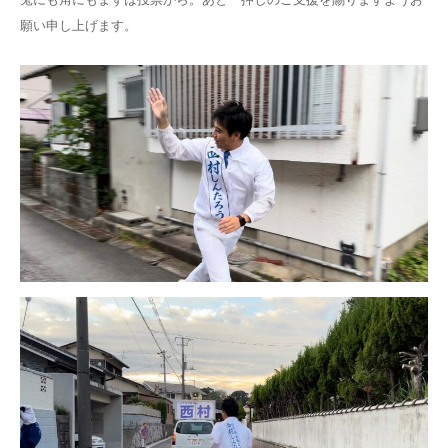
願い申し上げます。