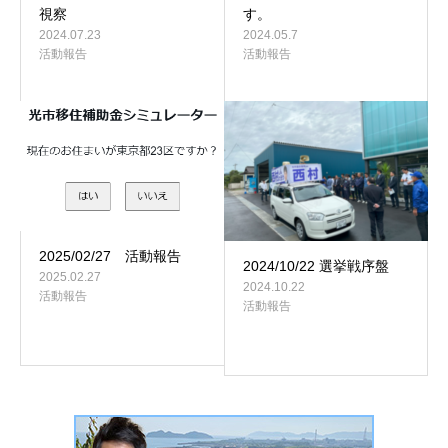
視察
す。
2024.07.23
2024.05.7
活動報告
活動報告
2025/02/27 活動報告
2024/10/22 選挙戦序盤
2025.02.27
2024.10.22
活動報告
活動報告