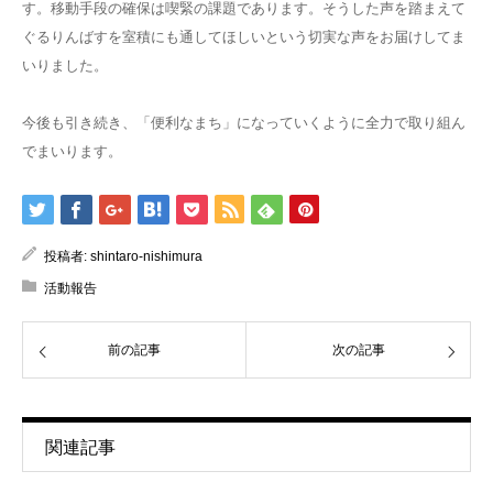
す。移動手段の確保は喫緊の課題であります。そうした声を踏まえて
ぐるりんばすを室積にも通してほしいという切実な声をお届けしてま
いりました。
今後も引き続き、「便利なまち」になっていくように全力で取り組ん
でまいります。
投稿者:
shintaro-nishimura
活動報告
前の記事
次の記事
関連記事