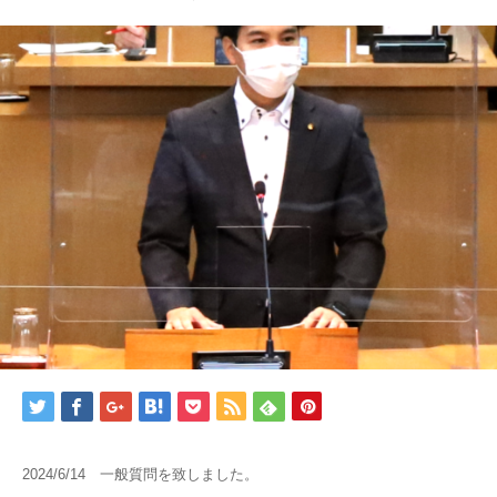
2024/6/14 一般質問を致しました。