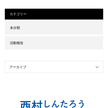
カテゴリー
未分類
活動報告
アーカイブ