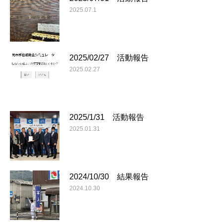
2025.07.1
2025/02/27 活動報告
2025.02.27
2025/1/31 活動報告
2025.01.31
2024/10/30 結果報告
2024.10.30