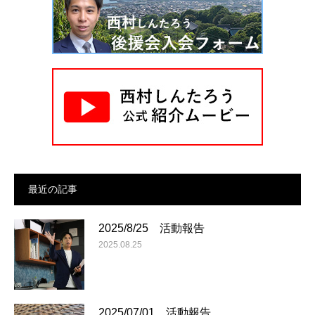
最近の記事
2025/8/25 活動報告
2025.08.25
2025/07/01 活動報告