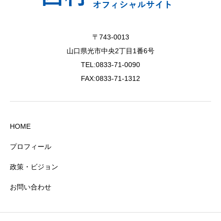
〒743-0013
山口県光市中央2丁目1番6号
TEL:0833-71-0090
FAX:0833-71-1312
HOME
プロフィール
政策・ビジョン
お問い合わせ