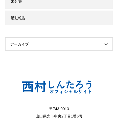
未分類
活動報告
アーカイブ
〒743-0013
山口県光市中央2丁目1番6号