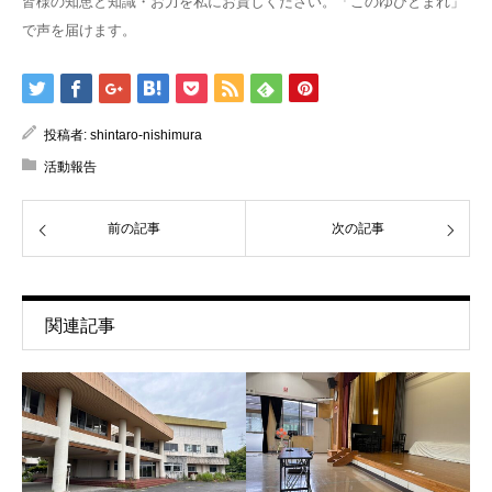
皆様の知恵と知識・お力を私にお貸しください。「このゆびとまれ」
で声を届けます。
投稿者:
shintaro-nishimura
活動報告
前の記事
次の記事
関連記事