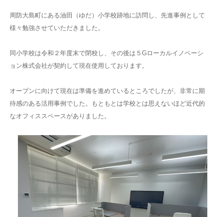
周防大島町にある油田（ゆだ）小学校跡地に訪問し、先進事例として
様々勉強させていただきました。
同小学校は令和２年度末で閉校し、その後は５Gローカルイノベーシ
ョン株式会社が契約して現在使用しております。
オープンに向けて現在は準備を進めているところでしたが、非常に期
待感のある活用事例でした。もともとは学校とは思えないほど近代的
なオフィススペースがありました。