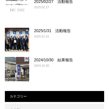
2025/02/27 活動報告
2025.02.27
2025/1/31 活動報告
2025.01.31
2024/10/30 結果報告
2024.10.30
カテゴリー