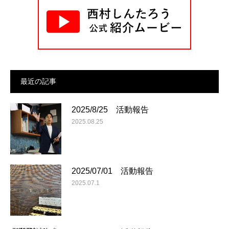
最近の記事
2025/8/25 活動報告
2025.08.25
2025/07/01 活動報告
2025.07.1