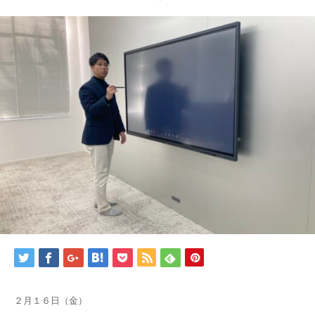
２月１６日（金）