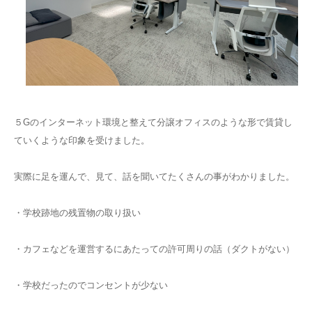
５Gのインターネット環境と整えて分譲オフィスのような形で賃貸し
ていくような印象を受けました。
実際に足を運んで、見て、話を聞いてたくさんの事がわかりました。
・学校跡地の残置物の取り扱い
・カフェなどを運営するにあたっての許可周りの話（ダクトがない）
・学校だったのでコンセントが少ない