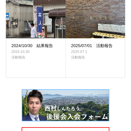
2024/10/30 結果報告
2025/07/01 活動報告
2024.10.30
2025.07.1
活動報告
活動報告